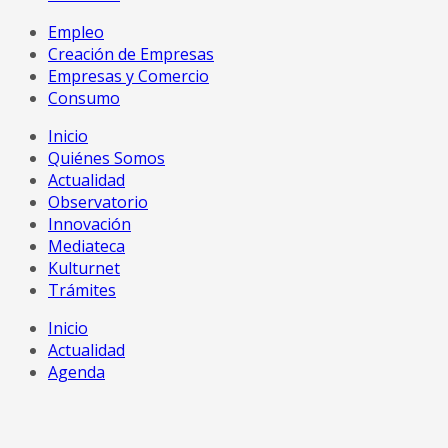
Empleo
Creación de Empresas
Empresas y Comercio
Consumo
Inicio
Quiénes Somos
Actualidad
Observatorio
Innovación
Mediateca
Kulturnet
Trámites
Inicio
Actualidad
Agenda