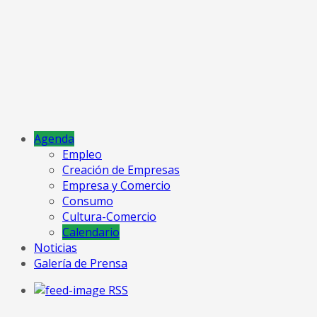
Agenda
Empleo
Creación de Empresas
Empresa y Comercio
Consumo
Cultura-Comercio
Calendario
Noticias
Galería de Prensa
RSS