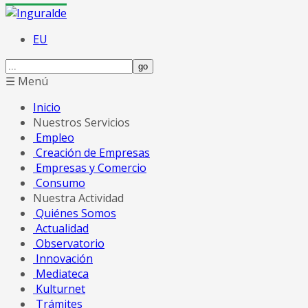
EU
☰ Menú
Inicio
Nuestros Servicios
Empleo
Creación de Empresas
Empresas y Comercio
Consumo
Nuestra Actividad
Quiénes Somos
Actualidad
Observatorio
Innovación
Mediateca
Kulturnet
Trámites